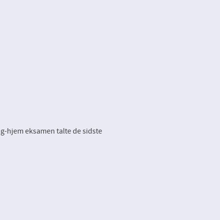
tag-hjem eksamen talte de sidste